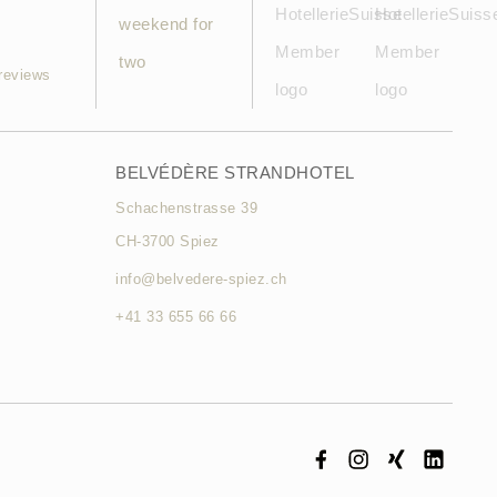
reviews
BELVÉDÈRE STRANDHOTEL
Schachenstrasse 39
CH-3700 Spiez
info@belvedere-spiez.ch
+41 33 655 66 66