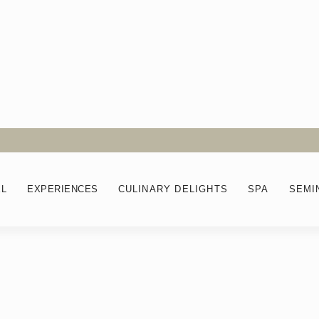
EL
EXPERIENCES
CULINARY DELIGHTS
SPA
SEMI